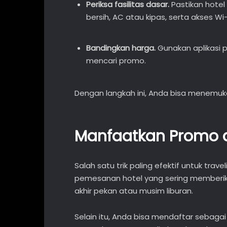
Periksa fasilitas dasar.
Pastikan hotel
bersih, AC atau kipas, serta akses Wi-
Bandingkan harga.
Gunakan aplikasi 
mencari promo.
Dengan langkah ini, Anda bisa menemuk
Manfaatkan Promo 
Salah satu trik paling efektif untuk tr
pemesanan hotel yang sering memberika
akhir pekan atau musim liburan.
Selain itu, Anda bisa mendaftar sebaga