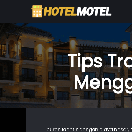
Tips T
Mengg
Liburan identik dengan biaya besar,