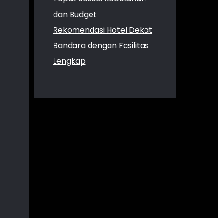
dan Budget
Rekomendasi Hotel Dekat
Bandara dengan Fasilitas
Lengkap