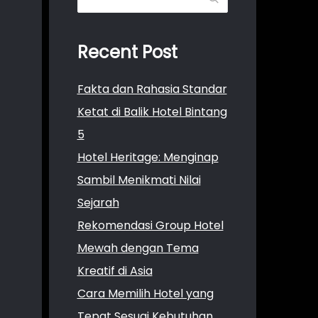
Recent Post
Fakta dan Rahasia Standar
Ketat di Balik Hotel Bintang
5
Hotel Heritage: Menginap
Sambil Menikmati Nilai
Sejarah
Rekomendasi Group Hotel
Mewah dengan Tema
Kreatif di Asia
Cara Memilih Hotel yang
Tepat Sesuai Kebutuhan