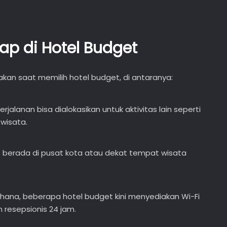
p di Hotel Budget
kan saat memilih hotel budget, di antaranya:
jalanan bisa dialokasikan untuk aktivitas lain seperti
 wisata.
 berada di pusat kota atau dekat tempat wisata
hana, beberapa hotel budget kini menyediakan Wi-Fi
n resepsionis 24 jam.