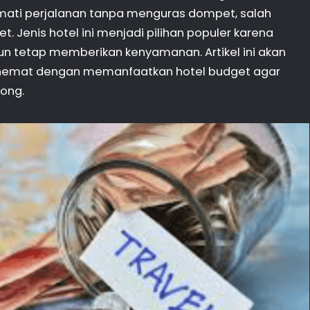
kmati perjalanan tanpa menguras dompet, salah
. Jenis hotel ini menjadi pilihan populer karena
 tetap memberikan kenyamanan. Artikel ini akan
 hemat dengan memanfaatkan hotel budget agar
tong.