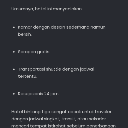
Umumnya, hotel ini menyediakan:
Kamar dengan desain sederhana namun
bersih.
Sarapan gratis.
Transportasi shuttle dengan jadwal
tertentu.
Resepsionis 24 jam.
Hotel bintang tiga sangat cocok untuk traveler
dengan jadwal singkat, transit, atau sekadar
mencari tempat istirahat sebelum penerbangan