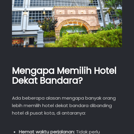
Mengapa Memilih Hotel
Dekat Bandara?
Ada beberapa alasan mengapa banyak orang
lebih memilih hotel dekat bandara dibanding
hotel di pusat kota, di antaranya:
Hemat waktu perjalanan:
Tidak perlu