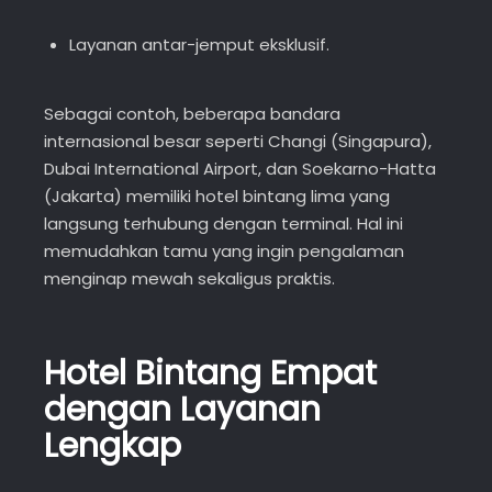
Layanan antar-jemput eksklusif.
Sebagai contoh, beberapa bandara
internasional besar seperti Changi (Singapura),
Dubai International Airport, dan Soekarno-Hatta
(Jakarta) memiliki hotel bintang lima yang
langsung terhubung dengan terminal. Hal ini
memudahkan tamu yang ingin pengalaman
menginap mewah sekaligus praktis.
Hotel Bintang Empat
dengan Layanan
Lengkap