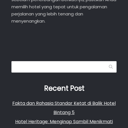
memilih hotel yang tepat untuk pengalaman
perjalanan yang lebih tenang dan
menyenangkan.
Search
Recent Post
Fakta dan Rahasia Standar Ketat di Balik Hotel
Bintang 5
Hotel Heritage: Menginap Sambil Menikmati