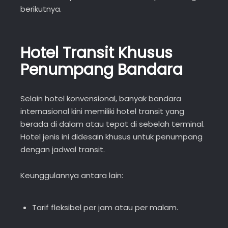
berikutnya.
Hotel Transit Khusus
Penumpang Bandara
Selain hotel konvensional, banyak bandara
internasional kini memiliki hotel transit yang
berada di dalam atau tepat di sebelah terminal.
Hotel jenis ini didesain khusus untuk penumpang
dengan jadwal transit.
Keunggulannya antara lain:
Tarif fleksibel per jam atau per malam.