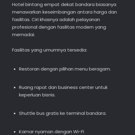
Hotel bintang empat dekat bandara biasanya
menawarkan keseimbangan antara harga dan
fasilitas. Ciri khasnya adalah pelayanan
profesional dengan fasilitas modern yang
memadai.
Fasilitas yang umumnya tersedia:
Restoran dengan pilihan menu beragam.
Ruang rapat dan business center untuk
keperluan bisnis.
Shuttle bus gratis ke terminal bandara.
Kamar nyaman dengan Wi-Fi