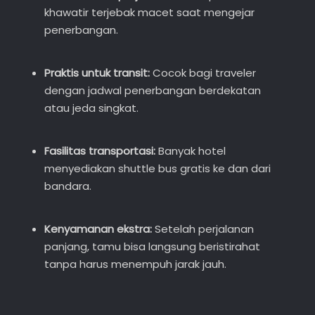
khawatir terjebak macet saat mengejar
penerbangan.
Praktis untuk transit:
Cocok bagi traveler
dengan jadwal penerbangan berdekatan
atau jeda singkat.
Fasilitas transportasi:
Banyak hotel
menyediakan shuttle bus gratis ke dan dari
bandara.
Kenyamanan ekstra:
Setelah perjalanan
panjang, tamu bisa langsung beristirahat
tanpa harus menempuh jarak jauh.