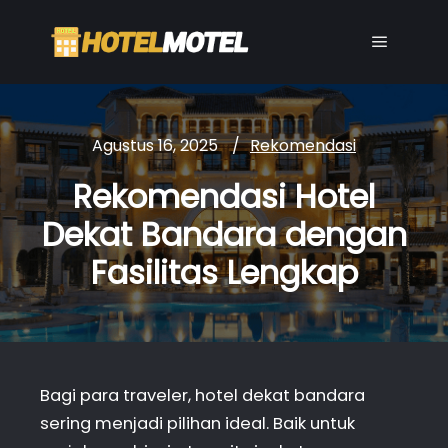
Main me
Agustus 16, 2025
Rekomendasi
Rekomendasi Hotel
Dekat Bandara dengan
Fasilitas Lengkap
Bagi para traveler, hotel dekat bandara
sering menjadi pilihan ideal. Baik untuk