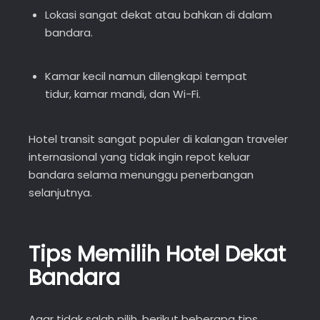
Lokasi sangat dekat atau bahkan di dalam
bandara.
Kamar kecil namun dilengkapi tempat
tidur, kamar mandi, dan Wi-Fi.
Hotel transit sangat populer di kalangan traveler
internasional yang tidak ingin repot keluar
bandara selama menunggu penerbangan
selanjutnya.
Tips Memilih Hotel Dekat
Bandara
Agar tidak salah pilih, berikut beberapa tips