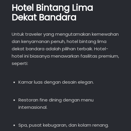
Hotel Bintang Lima
Dekat Bandara
Untuk traveler yang mengutamakan kemewahan
dan kenyamanan penuh, hotel bintang lima
dekat bandara adalah pilihan terbaik. Hotel-
hotel ini biasanya menawarkan fasilitas premium,
seperti:
Kamar luas dengan desain elegan.
Restoran fine dining dengan menu
internasional.
Spa, pusat kebugaran, dan kolam renang.