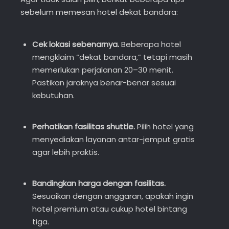
sebelum memesan hotel dekat bandara:
Cek lokasi sebenarnya.
Beberapa hotel
mengklaim “dekat bandara,” tetapi masih
memerlukan perjalanan 20–30 menit.
Pastikan jaraknya benar-benar sesuai
kebutuhan.
Perhatikan fasilitas shuttle.
Pilih hotel yang
menyediakan layanan antar-jemput gratis
agar lebih praktis.
Bandingkan harga dengan fasilitas.
Sesuaikan dengan anggaran, apakah ingin
hotel premium atau cukup hotel bintang
tiga.