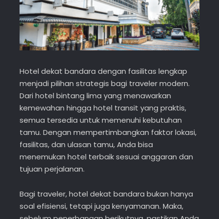
Hotel dekat bandara dengan fasilitas lengkap
menjadi pilihan strategis bagi traveler modern.
Dari hotel bintang lima yang menawarkan
kemewahan hingga hotel transit yang praktis,
semua tersedia untuk memenuhi kebutuhan
tamu. Dengan mempertimbangkan faktor lokasi,
fasilitas, dan ulasan tamu, Anda bisa
menemukan hotel terbaik sesuai anggaran dan
tujuan perjalanan.
Bagi traveler, hotel dekat bandara bukan hanya
soal efisiensi, tetapi juga kenyamanan. Maka,
sebelum penerbangan berikutnya, pastikan Anda