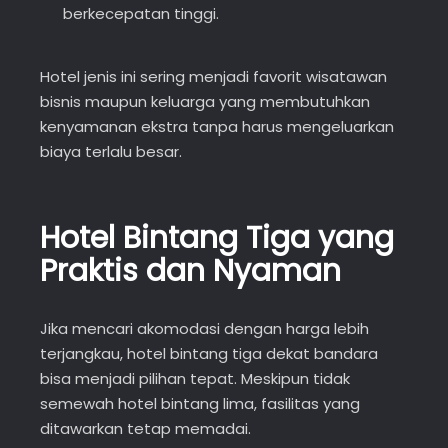
berkecepatan tinggi.
Hotel jenis ini sering menjadi favorit wisatawan
bisnis maupun keluarga yang membutuhkan
kenyamanan ekstra tanpa harus mengeluarkan
biaya terlalu besar.
Hotel Bintang Tiga yang
Praktis dan Nyaman
Jika mencari akomodasi dengan harga lebih
terjangkau, hotel bintang tiga dekat bandara
bisa menjadi pilihan tepat. Meskipun tidak
semewah hotel bintang lima, fasilitas yang
ditawarkan tetap memadai.