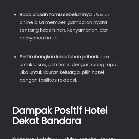
Baca ulasan tamu sebelumnya.
Ulasan
online bisa memberi gambaran nyata
tentang kebersihan, kenyamanan, dan
pelayanan hotel.
Pertimbangkan kebutuhan pribadi.
Jika
untuk bisnis, pilih hotel dengan ruang rapat.
Jika untuk liburan keluarga, pilih hotel
dengan fasilitas rekreasi.
Dampak Positif Hotel
Dekat Bandara
Kehadiran hotel-hotel dekat bandara bukan