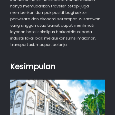
hanya memudahkan traveler, tetapi juga
memberikan dampak positif bagi sektor
pariwisata dan ekonomi setempat. Wisatawan
yang singgah atau transit dapat menikmati
layanan hotel sekaligus berkontribusi pada
industri lokal, baik melalui konsumsi makanan,
transportasi, maupun belanja.
Kesimpulan