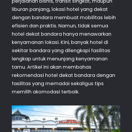
perjalanan bisnis, transit singkat, maupun
liburan panjang, lokasi hotel yang dekat
dengan bandara membuat mobilitas lebih
efisien dan praktis. Namun, tidak semua
hotel dekat bandara hanya menawarkan
kenyamanan lokasi. Kini, banyak hotel di
sekitar bandara yang dilengkapi fasilitas
lengkap untuk menunjang kenyamanan
tamu. Artikel ini akan membahas
rekomendasi hotel dekat bandara dengan
fasilitas yang memadai sekaligus tips
memilih akomodasi terbaik.