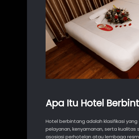
Apa Itu Hotel Berbin
Hotel berbintang adalah klasifikasi yang
pelayanan, kenyamanan, serta kualitas s
asosiasi perhotelan atau lembaga resmi