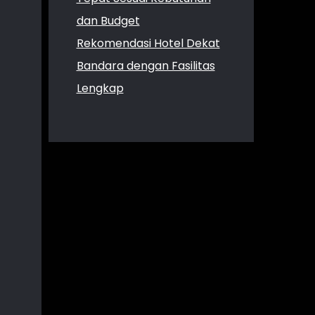
dan Budget
Rekomendasi Hotel Dekat
Bandara dengan Fasilitas
Lengkap