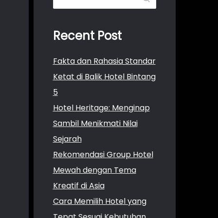
Recent Post
Fakta dan Rahasia Standar
Ketat di Balik Hotel Bintang
5
Hotel Heritage: Menginap
Sambil Menikmati Nilai
Sejarah
Rekomendasi Group Hotel
Mewah dengan Tema
Kreatif di Asia
Cara Memilih Hotel yang
Tepat Sesuai Kebutuhan