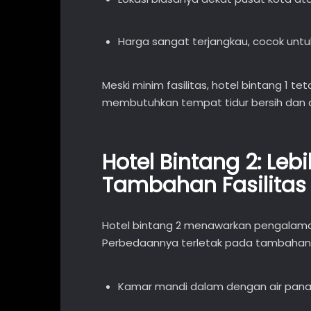
Harga sangat terjangkau, cocok untu
Meski minim fasilitas, hotel bintang 1 te
membutuhkan tempat tidur bersih dan
Hotel Bintang 2: L
Tambahan Fasilitas
Hotel bintang 2 menawarkan pengalaman 
Perbedaannya terletak pada tambahan fa
Kamar mandi dalam dengan air pana