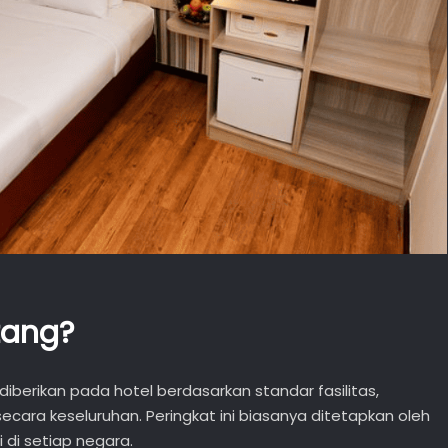
tang?
 diberikan pada hotel berdasarkan standar fasilitas,
ecara keseluruhan. Peringkat ini biasanya ditetapkan oleh
 di setiap negara.