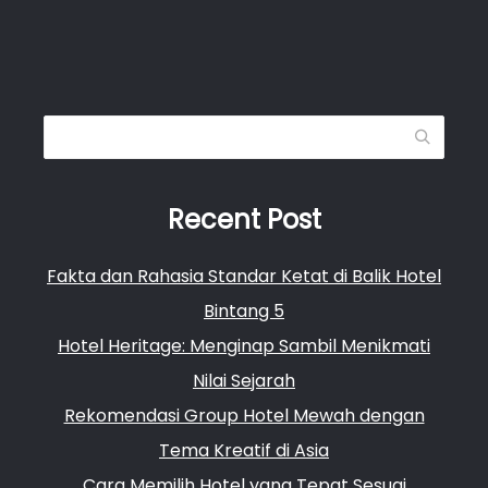
Search
Recent Post
Fakta dan Rahasia Standar Ketat di Balik Hotel
Bintang 5
Hotel Heritage: Menginap Sambil Menikmati
Nilai Sejarah
Rekomendasi Group Hotel Mewah dengan
Tema Kreatif di Asia
Cara Memilih Hotel yang Tepat Sesuai