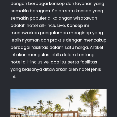
dengan berbagai konsep dan layanan yang
semakin beragam. Salah satu konsep yang
semakin populer di kalangan wisatawan
adalah hotel all-inclusive. Konsep ini
menawarkan pengalaman menginap yang
lebih nyaman dan praktis dengan mencakup
berbagai fasilitas dalam satu harga. Artikel
ini akan mengulas lebih dalam tentang
hotel all-inclusive, apa itu, serta fasilitas
yang biasanya ditawarkan oleh hotel jenis
ini.