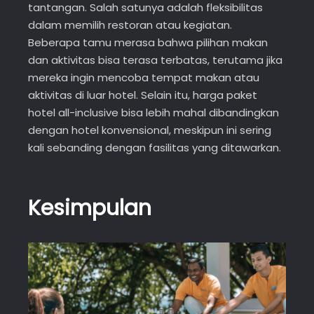
tantangan. Salah satunya adalah fleksibilitas
dalam memilih restoran atau kegiatan.
Beberapa tamu merasa bahwa pilihan makan
dan aktivitas bisa terasa terbatas, terutama jika
mereka ingin mencoba tempat makan atau
aktivitas di luar hotel. Selain itu, harga paket
hotel all-inclusive bisa lebih mahal dibandingkan
dengan hotel konvensional, meskipun ini sering
kali sebanding dengan fasilitas yang ditawarkan.
Kesimpulan