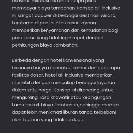
aktivitas rekreasi tertentu tanpa perlu
membayar biaya tambahan. Konsep all-inclusive
ini sangat populer di berbagai destinasi wisata,
terutama di pantai atau resor, karena
memberikan kenyamanan dan kemudahan bagi
para tamu yang tidak ingin repot dengan
perhitungan biaya tambahan.
Berbeda dengan hotel konvensional yang
biasanya hanya mencakup kamar dan beberapa
fasilitas dasar, hotel all-inclusive memberikan
nilai lebih dengan mencakup berbagai layanan
dalam satu harga. Konsep ini dirancang untuk
mengurangi rasa khawatir atau kebingungan
tamu terkait biaya tambahan, sehingga mereka
dapat lebih menikmati liburan tanpa terbebani
oleh tagihan yang tidak terduga.