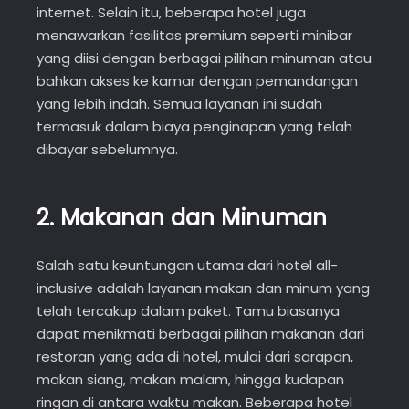
internet. Selain itu, beberapa hotel juga
menawarkan fasilitas premium seperti minibar
yang diisi dengan berbagai pilihan minuman atau
bahkan akses ke kamar dengan pemandangan
yang lebih indah. Semua layanan ini sudah
termasuk dalam biaya penginapan yang telah
dibayar sebelumnya.
2.
Makanan dan Minuman
Salah satu keuntungan utama dari hotel all-
inclusive adalah layanan makan dan minum yang
telah tercakup dalam paket. Tamu biasanya
dapat menikmati berbagai pilihan makanan dari
restoran yang ada di hotel, mulai dari sarapan,
makan siang, makan malam, hingga kudapan
ringan di antara waktu makan. Beberapa hotel