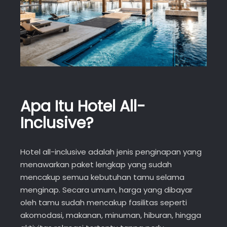
Apa Itu Hotel All-
Inclusive?
Hotel all-inclusive adalah jenis penginapan yang
menawarkan paket lengkap yang sudah
mencakup semua kebutuhan tamu selama
menginap. Secara umum, harga yang dibayar
oleh tamu sudah mencakup fasilitas seperti
akomodasi, makanan, minuman, hiburan, hingga