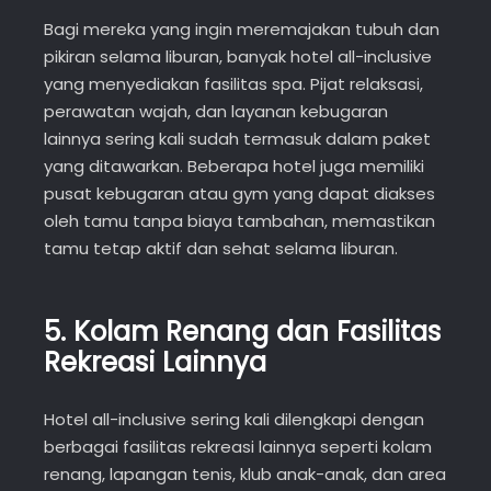
Bagi mereka yang ingin meremajakan tubuh dan
pikiran selama liburan, banyak hotel all-inclusive
yang menyediakan fasilitas spa. Pijat relaksasi,
perawatan wajah, dan layanan kebugaran
lainnya sering kali sudah termasuk dalam paket
yang ditawarkan. Beberapa hotel juga memiliki
pusat kebugaran atau gym yang dapat diakses
oleh tamu tanpa biaya tambahan, memastikan
tamu tetap aktif dan sehat selama liburan.
5.
Kolam Renang dan Fasilitas
Rekreasi Lainnya
Hotel all-inclusive sering kali dilengkapi dengan
berbagai fasilitas rekreasi lainnya seperti kolam
renang, lapangan tenis, klub anak-anak, dan area