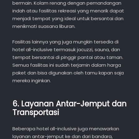
bermain. Kolam renang dengan pemandangan
indah atau fasilitas rekreasi yang menarik dapat
menjadi tempat yang ideal untuk bersantai dan
menikmati suasana liburan.
Fasilitas lainnya yang juga mungkin tersedia di
hotel all-inclusive termasuk jacuzzi, sauna, dan
tempat bersantai di pinggir pantai atau taman.
Semua fasilitas ini sudah terjamin dalam harga
paket dan bisa digunakan oleh tamu kapan saja
mereka inginkan.
6.
Layanan Antar-Jemput dan
Transportasi
Beberapa hotel all-inclusive juga menawarkan
layanan antar-jemput ke dan dari bandara,