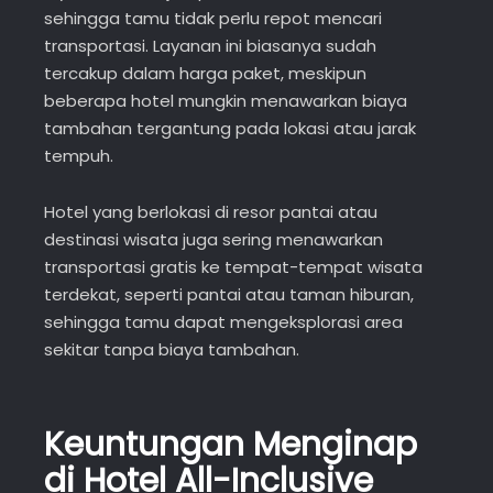
sehingga tamu tidak perlu repot mencari
transportasi. Layanan ini biasanya sudah
tercakup dalam harga paket, meskipun
beberapa hotel mungkin menawarkan biaya
tambahan tergantung pada lokasi atau jarak
tempuh.
Hotel yang berlokasi di resor pantai atau
destinasi wisata juga sering menawarkan
transportasi gratis ke tempat-tempat wisata
terdekat, seperti pantai atau taman hiburan,
sehingga tamu dapat mengeksplorasi area
sekitar tanpa biaya tambahan.
Keuntungan Menginap
di Hotel All-Inclusive