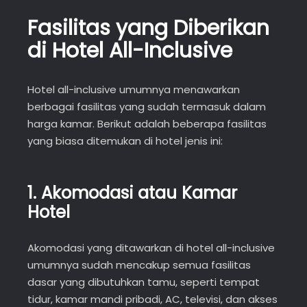
Fasilitas yang Diberikan
di Hotel All-Inclusive
Hotel all-inclusive umumnya menawarkan
berbagai fasilitas yang sudah termasuk dalam
harga kamar. Berikut adalah beberapa fasilitas
yang biasa ditemukan di hotel jenis ini:
1.
Akomodasi atau Kamar
Hotel
Akomodasi yang ditawarkan di hotel all-inclusive
umumnya sudah mencakup semua fasilitas
dasar yang dibutuhkan tamu, seperti tempat
tidur, kamar mandi pribadi, AC, televisi, dan akses