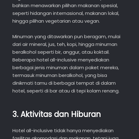
bahkan menawarkan pilihan makanan spesial,
seperti hidangan internasional, makanan lokal,
hingga pilihan vegetarian atau vegan.
Minuman yang ditawarkan pun beragam, mulai
dari air mineral, jus, teh, kopi, hingga minuman
beralkohol seperti bir, anggur, atau koktail.
Beberapa hotel all-inclusive menyediakan
berbagai jenis minuman dalam paket mereka,
termasuk minuman beralkohol, yang bisa
dinikmati tamu di berbagai tempat di dalam
hotel, seperti di bar atau di tepi kolam renang.
3.
Aktivitas dan Hiburan
Hotel all-inclusive tidak hanya menyediakan
fasilitas akomodasi dan makanan, tetapi juga