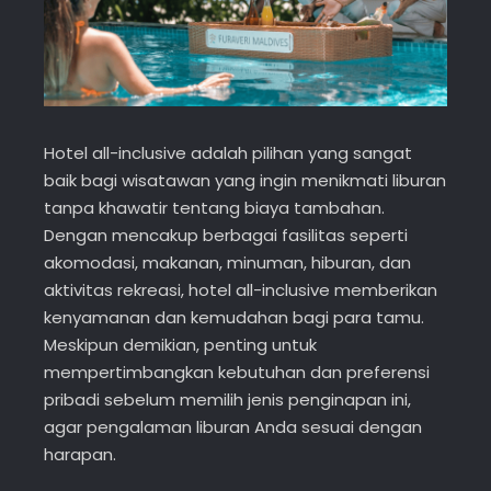
Hotel all-inclusive adalah pilihan yang sangat
baik bagi wisatawan yang ingin menikmati liburan
tanpa khawatir tentang biaya tambahan.
Dengan mencakup berbagai fasilitas seperti
akomodasi, makanan, minuman, hiburan, dan
aktivitas rekreasi, hotel all-inclusive memberikan
kenyamanan dan kemudahan bagi para tamu.
Meskipun demikian, penting untuk
mempertimbangkan kebutuhan dan preferensi
pribadi sebelum memilih jenis penginapan ini,
agar pengalaman liburan Anda sesuai dengan
harapan.