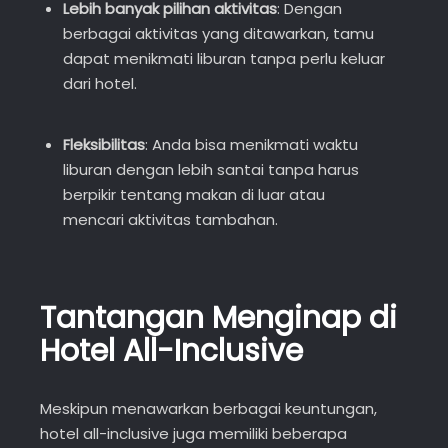
Lebih banyak pilihan aktivitas
: Dengan
berbagai aktivitas yang ditawarkan, tamu
dapat menikmati liburan tanpa perlu keluar
dari hotel.
Fleksibilitas
: Anda bisa menikmati waktu
liburan dengan lebih santai tanpa harus
berpikir tentang makan di luar atau
mencari aktivitas tambahan.
Tantangan Menginap di
Hotel All-Inclusive
Meskipun menawarkan berbagai keuntungan,
hotel all-inclusive juga memiliki beberapa