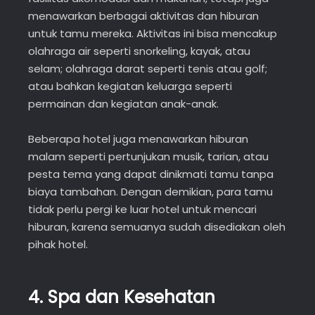
menawarkan berbagai aktivitas dan hiburan
untuk tamu mereka. Aktivitas ini bisa mencakup
olahraga air seperti snorkeling, kayak, atau
selam; olahraga darat seperti tenis atau golf;
atau bahkan kegiatan keluarga seperti
permainan dan kegiatan anak-anak.
Beberapa hotel juga menawarkan hiburan
malam seperti pertunjukan musik, tarian, atau
pesta tema yang dapat dinikmati tamu tanpa
biaya tambahan. Dengan demikian, para tamu
tidak perlu pergi ke luar hotel untuk mencari
hiburan, karena semuanya sudah disediakan oleh
pihak hotel.
4.
Spa dan Kesehatan