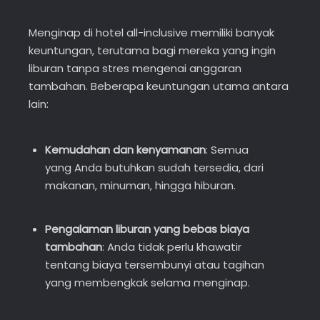
Menginap di hotel all-inclusive memiliki banyak
keuntungan, terutama bagi mereka yang ingin
liburan tanpa stres mengenai anggaran
tambahan. Beberapa keuntungan utama antara
lain:
Kemudahan dan kenyamanan
: Semua
yang Anda butuhkan sudah tersedia, dari
makanan, minuman, hingga hiburan.
Pengalaman liburan yang bebas biaya
tambahan
: Anda tidak perlu khawatir
tentang biaya tersembunyi atau tagihan
yang membengkak selama menginap.