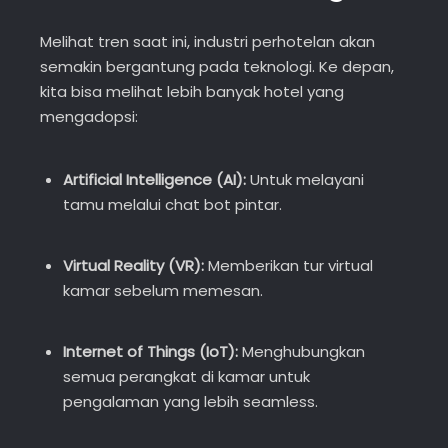
Melihat tren saat ini, industri perhotelan akan
semakin bergantung pada teknologi. Ke depan,
kita bisa melihat lebih banyak hotel yang
mengadopsi:
Artificial Intelligence (AI):
Untuk melayani
tamu melalui chat bot pintar.
Virtual Reality (VR):
Memberikan tur virtual
kamar sebelum memesan.
Internet of Things (IoT):
Menghubungkan
semua perangkat di kamar untuk
pengalaman yang lebih seamless.