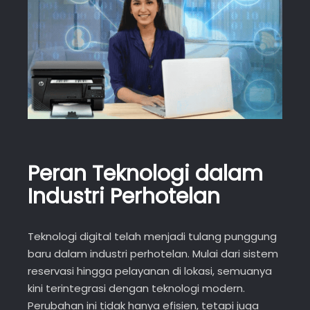
Peran Teknologi dalam
Industri Perhotelan
Teknologi digital telah menjadi tulang punggung
baru dalam industri perhotelan. Mulai dari sistem
reservasi hingga pelayanan di lokasi, semuanya
kini terintegrasi dengan teknologi modern.
Perubahan ini tidak hanya efisien, tetapi juga