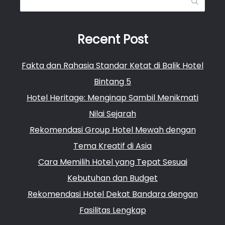
Recent Post
Fakta dan Rahasia Standar Ketat di Balik Hotel
Bintang 5
Hotel Heritage: Menginap Sambil Menikmati
Nilai Sejarah
Rekomendasi Group Hotel Mewah dengan
Tema Kreatif di Asia
Cara Memilih Hotel yang Tepat Sesuai
Kebutuhan dan Budget
Rekomendasi Hotel Dekat Bandara dengan
Fasilitas Lengkap