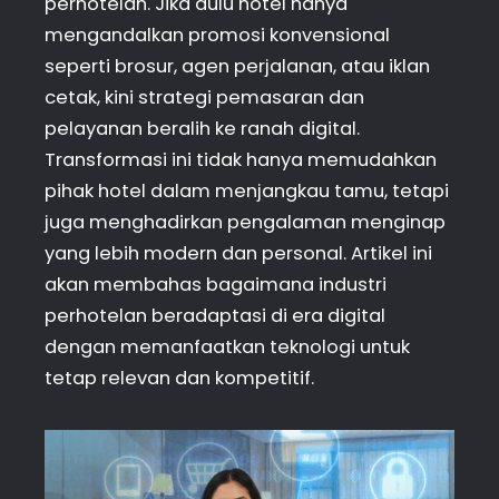
perhotelan. Jika dulu hotel hanya
mengandalkan promosi konvensional
seperti brosur, agen perjalanan, atau iklan
cetak, kini strategi pemasaran dan
pelayanan beralih ke ranah digital.
Transformasi ini tidak hanya memudahkan
pihak hotel dalam menjangkau tamu, tetapi
juga menghadirkan pengalaman menginap
yang lebih modern dan personal. Artikel ini
akan membahas bagaimana industri
perhotelan beradaptasi di era digital
dengan memanfaatkan teknologi untuk
tetap relevan dan kompetitif.