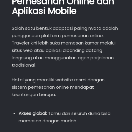
Pemesanan Online dan
Aplikasi Mobile
Salah satu bentuk adaptasi paling nyata adalah
penggunaan platform pemesanan online.
Traveler kini lebih suka memesan kamar melalui
situs web atau aplikasi dibanding datang
langsung atau menggunakan agen perjalanan
tradisional.
Hotel yang memiliki website resmi dengan
sistem pemesanan online mendapat
keuntungan berupa:
Akses global:
Tamu dari seluruh dunia bisa
memesan dengan mudah.