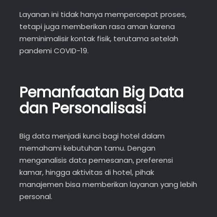
Layanan ini tidak hanya mempercepat proses,
tetapi juga memberikan rasa aman karena
meminimalisir kontak fisik, terutama setelah
pandemi COVID-19.
Pemanfaatan Big Data
dan Personalisasi
Big data menjadi kunci bagi hotel dalam
memahami kebutuhan tamu. Dengan
menganalisis data pemesanan, preferensi
kamar, hingga aktivitas di hotel, pihak
manajemen bisa memberikan layanan yang lebih
personal.