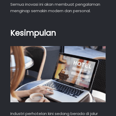
Semua inovasi ini akan membuat pengalaman
menginap semakin modern dan personal.
Kesimpulan
Industri perhotelan kini sedang berada di jalur