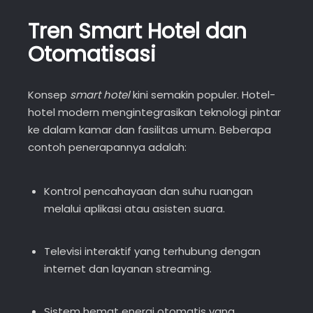
Tren Smart Hotel dan
Otomatisasi
Konsep
smart hotel
kini semakin populer. Hotel-
hotel modern mengintegrasikan teknologi pintar
ke dalam kamar dan fasilitas umum. Beberapa
contoh penerapannya adalah:
Kontrol pencahayaan dan suhu ruangan
melalui aplikasi atau asisten suara.
Televisi interaktif yang terhubung dengan
internet dan layanan streaming.
Sistem hemat energi otomatis yang