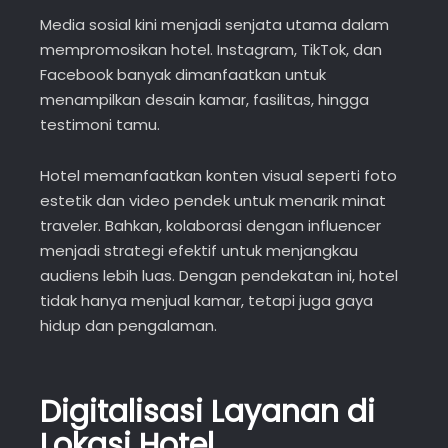
Media sosial kini menjadi senjata utama dalam
mempromosikan hotel. Instagram, TikTok, dan
Facebook banyak dimanfaatkan untuk
menampilkan desain kamar, fasilitas, hingga
testimoni tamu.
Hotel memanfaatkan konten visual seperti foto
estetik dan video pendek untuk menarik minat
traveler. Bahkan, kolaborasi dengan influencer
menjadi strategi efektif untuk menjangkau
audiens lebih luas. Dengan pendekatan ini, hotel
tidak hanya menjual kamar, tetapi juga gaya
hidup dan pengalaman.
Digitalisasi Layanan di
Lokasi Hotel