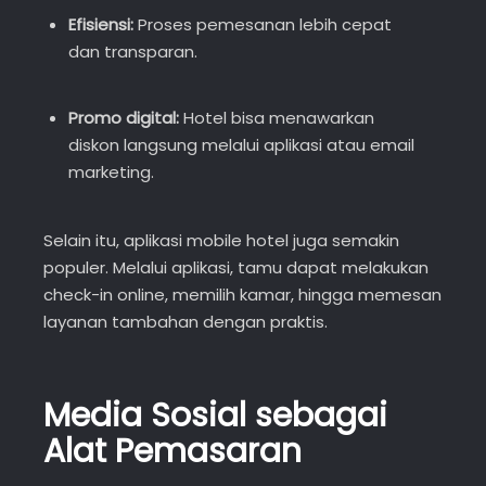
Efisiensi:
Proses pemesanan lebih cepat
dan transparan.
Promo digital:
Hotel bisa menawarkan
diskon langsung melalui aplikasi atau email
marketing.
Selain itu, aplikasi mobile hotel juga semakin
populer. Melalui aplikasi, tamu dapat melakukan
check-in online, memilih kamar, hingga memesan
layanan tambahan dengan praktis.
Media Sosial sebagai
Alat Pemasaran