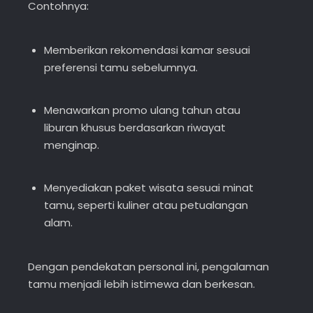
Contohnya:
Memberikan rekomendasi kamar sesuai
preferensi tamu sebelumnya.
Menawarkan promo ulang tahun atau
liburan khusus berdasarkan riwayat
menginap.
Menyediakan paket wisata sesuai minat
tamu, seperti kuliner atau petualangan
alam.
Dengan pendekatan personal ini, pengalaman
tamu menjadi lebih istimewa dan berkesan.