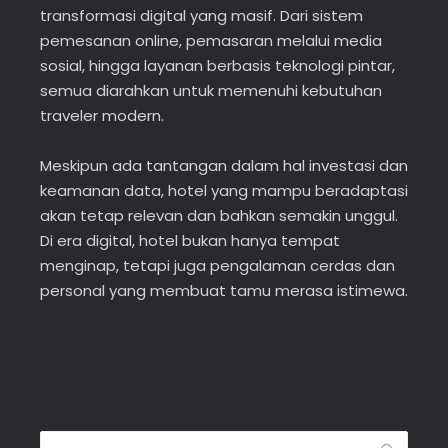
transformasi digital yang masif. Dari sistem
pemesanan online, pemasaran melalui media
sosial, hingga layanan berbasis teknologi pintar,
semua diarahkan untuk memenuhi kebutuhan
traveler modern.
Meskipun ada tantangan dalam hal investasi dan
keamanan data, hotel yang mampu beradaptasi
akan tetap relevan dan bahkan semakin unggul.
Di era digital, hotel bukan hanya tempat
menginap, tetapi juga pengalaman cerdas dan
personal yang membuat tamu merasa istimewa.
Search