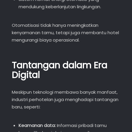
mendukung keberlanjutan lingkungan.
Otomatisasi tidak hanya meningkatkan
kenyamanan tamu, tetapi juga membantu hotel
mengurangi biaya operasional.
Tantangan dalam Era
Digital
Meskipun teknologi membawa banyak manfaat,
industri perhotelan juga menghadapi tantangan
baru, seperti:
Keamanan data:
Informasi pribadi tamu