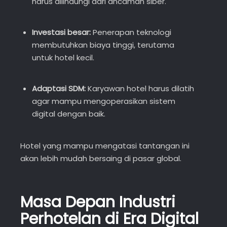
harus dilindungi dari ancaman siber.
Investasi besar:
Penerapan teknologi
membutuhkan biaya tinggi, terutama
untuk hotel kecil.
Adaptasi SDM:
Karyawan hotel harus dilatih
agar mampu mengoperasikan sistem
digital dengan baik.
Hotel yang mampu mengatasi tantangan ini
akan lebih mudah bersaing di pasar global.
Masa Depan Industri
Perhotelan di Era Digital