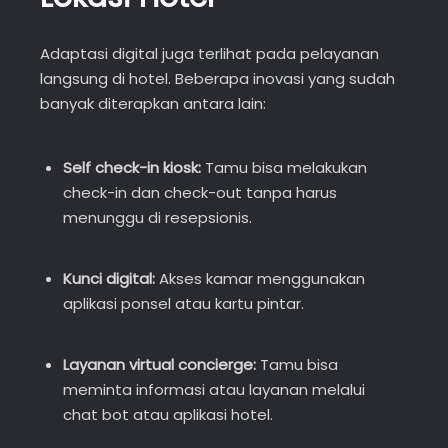
Adaptasi digital juga terlihat pada pelayanan
langsung di hotel. Beberapa inovasi yang sudah
banyak diterapkan antara lain:
Self check-in kiosk:
Tamu bisa melakukan
check-in dan check-out tanpa harus
menunggu di resepsionis.
Kunci digital:
Akses kamar menggunakan
aplikasi ponsel atau kartu pintar.
Layanan virtual concierge:
Tamu bisa
meminta informasi atau layanan melalui
chat bot atau aplikasi hotel.