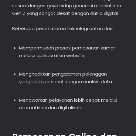
sesuai dengan gaya hidup generasi milenial dan
Gen Z yang sangat dekat dengan dunia digital.
Beberapa peran utama teknologi antara lain:
Mempermudah proses pemesanan kamar
melalui aplikasi atau website.
Menghadirkan pengalaman pelanggan
yang lebih personal dengan analisis data.
Menawarkan pelayanan lebih cepat melalui
otomatisasi dan digitalisasi.